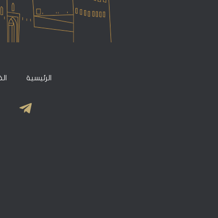
الرئيسية
ال