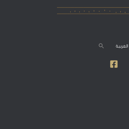
العربية