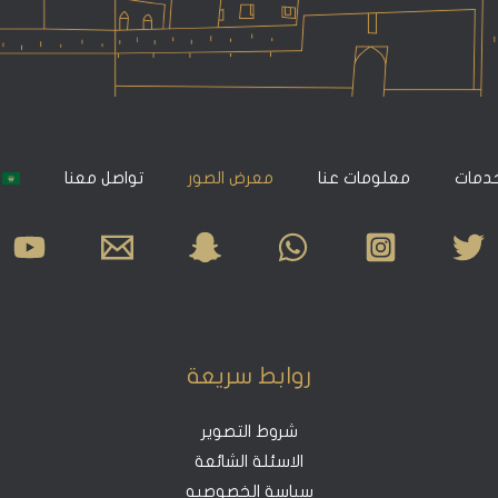
خدمات
معلومات عنا
معرض الصور
تواصل معنا
روابط سريعة
شروط التصوير
الاسئلة الشائعة
سياسة الخصوصيه